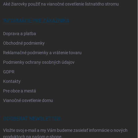
Aké žiarovky použiť na vianočné osvetlenie listnatého stromu
INFORMÁCIE PRE ZÁKAZNÍKA
Doprava a platba
Obchodné podmienky
Reklamačné podmienky a vrátenie tovaru
Podmienky ochrany osobných údajov
GDPR
Kontakty
Pre obce a mestá
Vianočné osvetlenie domu
ODOBERAŤ NEWSLETTER
Vložte svoj e-mail a my Vám budeme zasielať informácie o nových
produktoch na našom e-shope.