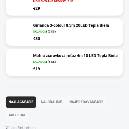
MOMENTÁLNE NEDOSTUPNÉ
€29
Girlanda 3-colour 8,5m 20LED Teplá Biela
SKLADOM
(5 KS)
€30
Matná žiarovková reťaz 4m 10 LED Teplá Biela
SKLADOM
(6 KS)
€19
R
a
NAJLACNEJŠIE
NAJDRAHŠIE
NAJPREDÁVANEJŠIE
d
e
ABECEDNE
n
i
21
položiek celkom