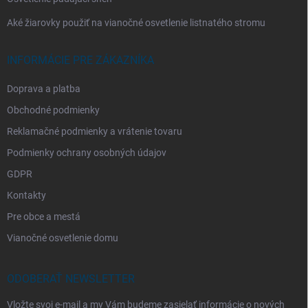
Aké žiarovky použiť na vianočné osvetlenie listnatého stromu
INFORMÁCIE PRE ZÁKAZNÍKA
Doprava a platba
Obchodné podmienky
Reklamačné podmienky a vrátenie tovaru
Podmienky ochrany osobných údajov
GDPR
Kontakty
Pre obce a mestá
Vianočné osvetlenie domu
ODOBERAŤ NEWSLETTER
Vložte svoj e-mail a my Vám budeme zasielať informácie o nových