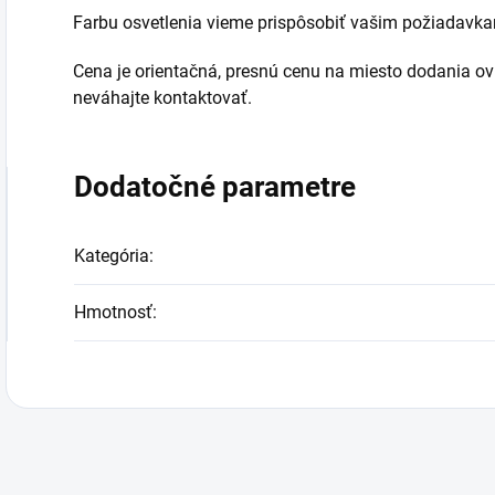
Farbu osvetlenia vieme prispôsobiť vašim požiadavka
Cena je orientačná, presnú cenu na miesto dodania o
neváhajte kontaktovať.
Dodatočné parametre
Kategória
:
Hmotnosť
: