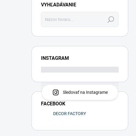
VYHĽADÁVANIE
Hľadať
INSTAGRAM
Sledovať na Instagrame
FACEBOOK
DECOR FACTORY