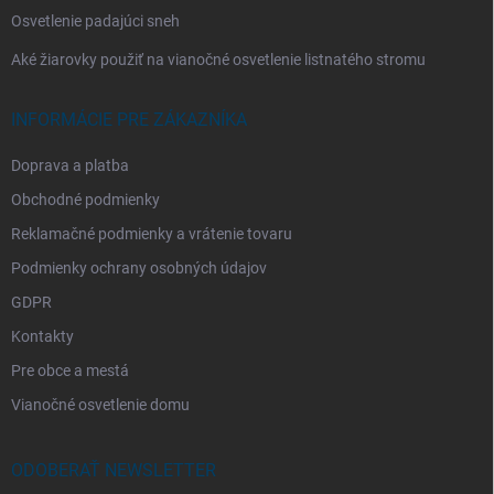
Osvetlenie padajúci sneh
Aké žiarovky použiť na vianočné osvetlenie listnatého stromu
INFORMÁCIE PRE ZÁKAZNÍKA
Doprava a platba
Obchodné podmienky
Reklamačné podmienky a vrátenie tovaru
Podmienky ochrany osobných údajov
GDPR
Kontakty
Pre obce a mestá
Vianočné osvetlenie domu
ODOBERAŤ NEWSLETTER