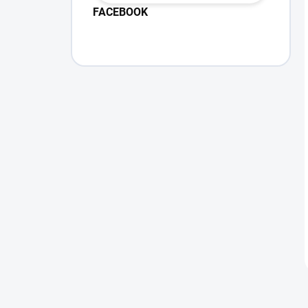
FACEBOOK