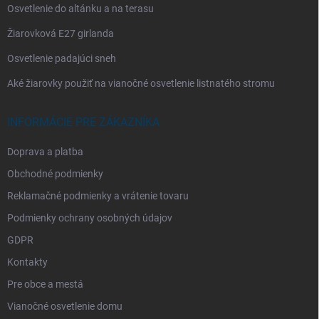
Osvetlenie do altánku a na terasu
Žiarovková E27 girlanda
Osvetlenie padajúci sneh
Aké žiarovky použiť na vianočné osvetlenie listnatého stromu
INFORMÁCIE PRE ZÁKAZNÍKA
Doprava a platba
Obchodné podmienky
Reklamačné podmienky a vrátenie tovaru
Podmienky ochrany osobných údajov
GDPR
Kontakty
Pre obce a mestá
Vianočné osvetlenie domu