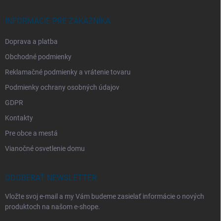
INFORMÁCIE PRE ZÁKAZNÍKA
Doprava a platba
Obchodné podmienky
Reklamačné podmienky a vrátenie tovaru
Podmienky ochrany osobných údajov
GDPR
Kontakty
Pre obce a mestá
Vianočné osvetlenie domu
ODOBERAŤ NEWSLETTER
Vložte svoj e-mail a my Vám budeme zasielať informácie o nových
produktoch na našom e-shope.