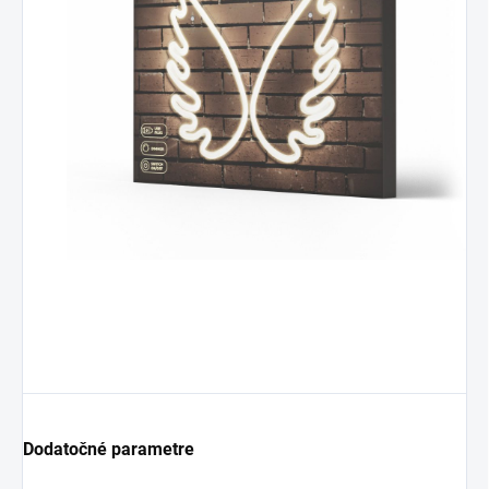
Dodatočné parametre