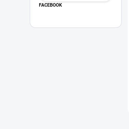
FACEBOOK