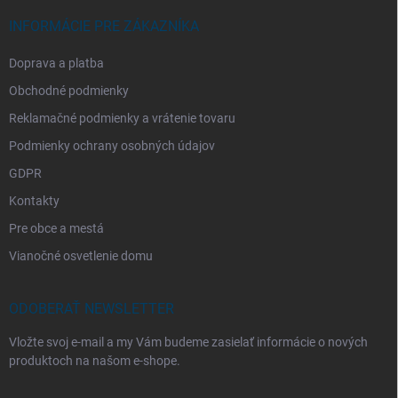
INFORMÁCIE PRE ZÁKAZNÍKA
Doprava a platba
Obchodné podmienky
Reklamačné podmienky a vrátenie tovaru
Podmienky ochrany osobných údajov
GDPR
Kontakty
Pre obce a mestá
Vianočné osvetlenie domu
ODOBERAŤ NEWSLETTER
Vložte svoj e-mail a my Vám budeme zasielať informácie o nových
produktoch na našom e-shope.