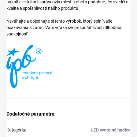
najmä elektrikári, správcovia miest a obcí a podobne, čo svedčí o
kvalite a spoľahlivosti nášho produktu.
Neváhajte a objednajte si tento výrobok, ktorý splní vaše
očakávania a zaručí Vám vďaka svojej spoľahlivosti dlhodobú
spokojnosť.
Dodatočné parametre
Kategória
:
LED svetelné hadice