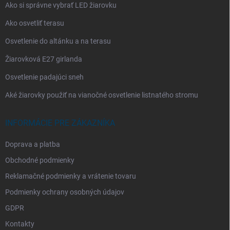
Ako si správne vybrať LED žiarovku
Ako osvetliť terasu
Osvetlenie do altánku a na terasu
Žiarovková E27 girlanda
Osvetlenie padajúci sneh
Aké žiarovky použiť na vianočné osvetlenie listnatého stromu
INFORMÁCIE PRE ZÁKAZNÍKA
Doprava a platba
Obchodné podmienky
Reklamačné podmienky a vrátenie tovaru
Podmienky ochrany osobných údajov
GDPR
Kontakty