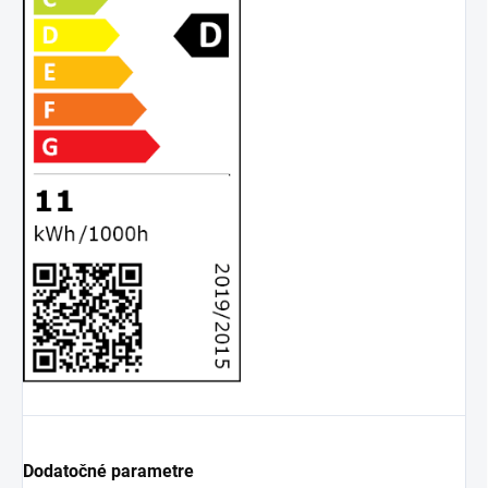
Dodatočné parametre