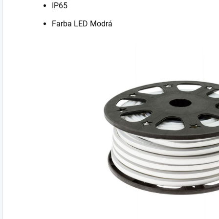
IP65
Farba LED Modrá