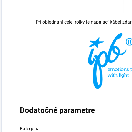
Pri objednaní celej rolky je napájací kábel zda
Dodatočné parametre
Kategória
: