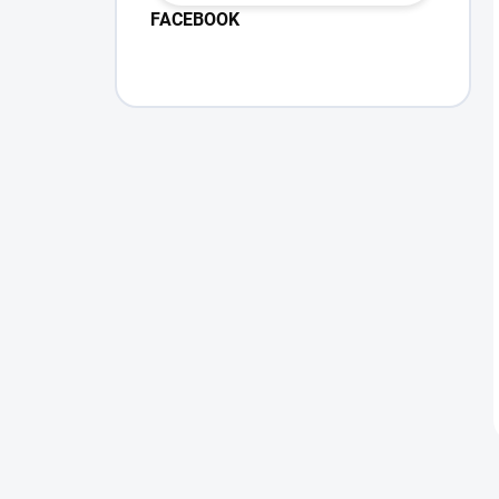
FACEBOOK