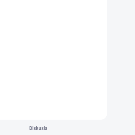
Diskusia