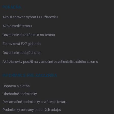
PORADŇA
Ako si správne vybrať LED žiarovku
Ako osvetliť terasu
Osvetlenie do altánku a na terasu
Žiarovková E27 girlanda
Osvetlenie padajúci sneh
Aké žiarovky použiť na vianočné osvetlenie listnatého stromu
INFORMÁCIE PRE ZÁKAZNÍKA
Doprava a platba
Obchodné podmienky
Reklamačné podmienky a vrátenie tovaru
Podmienky ochrany osobných údajov