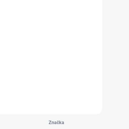
Značka