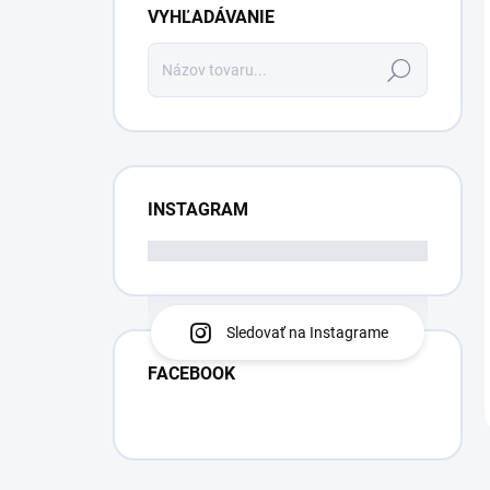
VYHĽADÁVANIE
Hľadať
INSTAGRAM
Sledovať na Instagrame
FACEBOOK