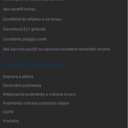
Ako osvetliť terasu
Osvetlenie do altánku a na terasu
Žiarovková E27 girlanda
Osvetlenie padajúci sneh
Aké žiarovky použiť na vianočné osvetlenie listnatého stromu
INFORMÁCIE PRE ZÁKAZNÍKA
Doprava a platba
Obchodné podmienky
Reklamačné podmienky a vrátenie tovaru
Podmienky ochrany osobných údajov
GDPR
Kontakty