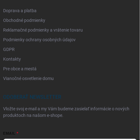
Doprava a platba
Obchodné podmienky
Reklamačné podmienky a vrátenie tovaru
Podmienky ochrany osobných údajov
GDPR
Kontakty
Pre obce a mestá
Vianočné osvetlenie domu
ODOBERAŤ NEWSLETTER
Vložte svoj e-mail a my Vám budeme zasielať informácie o nových
produktoch na našom e-shope.
EMAIL