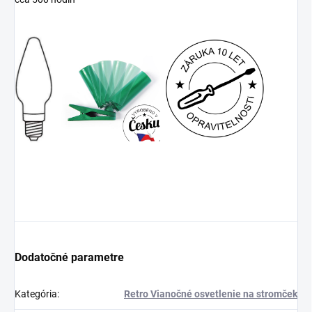
Dodatočné parametre
Kategória
:
Retro Vianočné osvetlenie na stromček