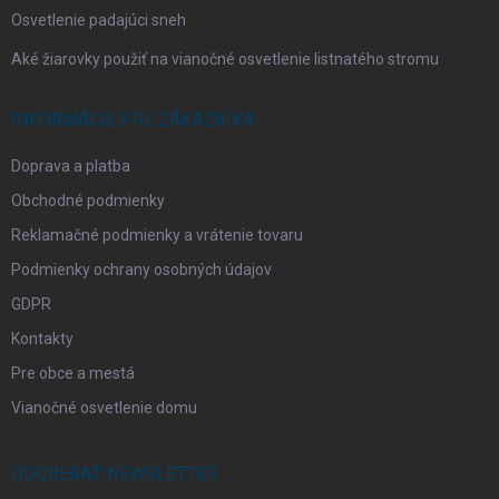
Osvetlenie padajúci sneh
Aké žiarovky použiť na vianočné osvetlenie listnatého stromu
INFORMÁCIE PRE ZÁKAZNÍKA
Doprava a platba
Obchodné podmienky
Reklamačné podmienky a vrátenie tovaru
Podmienky ochrany osobných údajov
GDPR
Kontakty
Pre obce a mestá
Vianočné osvetlenie domu
ODOBERAŤ NEWSLETTER