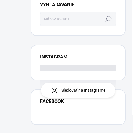
VYHĽADÁVANIE
Hľadať
INSTAGRAM
Sledovať na Instagrame
FACEBOOK