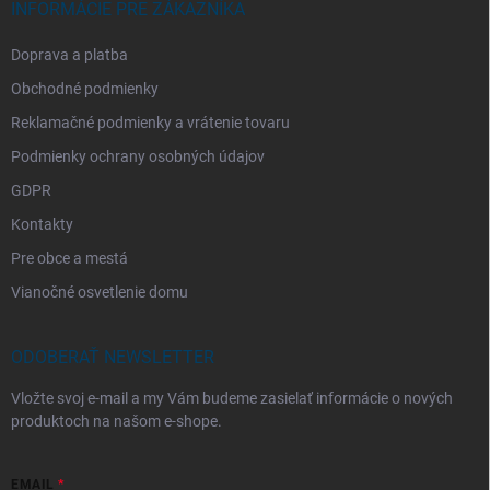
INFORMÁCIE PRE ZÁKAZNÍKA
Doprava a platba
Obchodné podmienky
Reklamačné podmienky a vrátenie tovaru
Podmienky ochrany osobných údajov
GDPR
Kontakty
Pre obce a mestá
Vianočné osvetlenie domu
ODOBERAŤ NEWSLETTER
Vložte svoj e-mail a my Vám budeme zasielať informácie o nových
produktoch na našom e-shope.
EMAIL