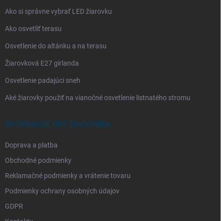
Ako si správne vybrať LED žiarovku
Ako osvetliť terasu
Osvetlenie do altánku a na terasu
Žiarovková E27 girlanda
Osvetlenie padajúci sneh
Aké žiarovky použiť na vianočné osvetlenie listnatého stromu
INFORMÁCIE PRE ZÁKAZNÍKA
Doprava a platba
Obchodné podmienky
Reklamačné podmienky a vrátenie tovaru
Podmienky ochrany osobných údajov
GDPR