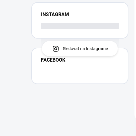
INSTAGRAM
Sledovať na Instagrame
FACEBOOK