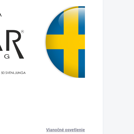
Vianočné osvetlenie