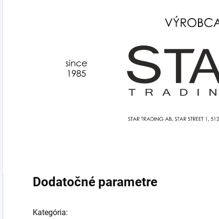
Dodatočné parametre
Kategória
: