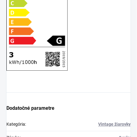
Dodatočné parametre
Kategória
:
Vintage žiarovky