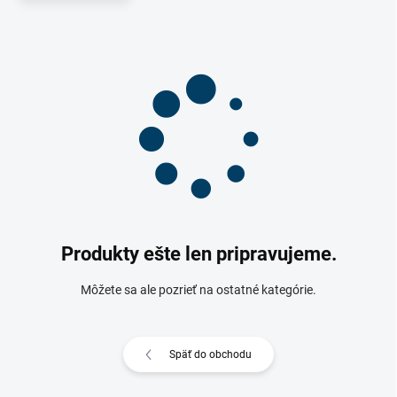
Produkty ešte len pripravujeme.
Môžete sa ale pozrieť na ostatné kategórie.
Späť do obchodu