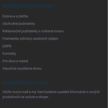
INFORMÁCIE PRE ZÁKAZNÍKA
Doprava a platba
Obchodné podmienky
Reklamačné podmienky a vrátenie tovaru
Podmienky ochrany osobných údajov
GDPR
Kontakty
Pre obce a mestá
Vianočné osvetlenie domu
ODOBERAŤ NEWSLETTER
Vložte svoj e-mail a my Vám budeme zasielať informácie o nových
produktoch na našom e-shope.