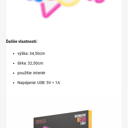
Ďalšie vlastnosti:
výška: 34,50cm
šírka: 32,50cm
použitie: interiér
Napájanie:
USB: 5V = 1A