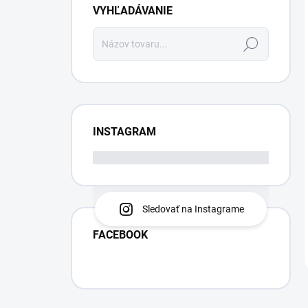
VYHĽADÁVANIE
Hľadať
INSTAGRAM
Sledovať na Instagrame
FACEBOOK