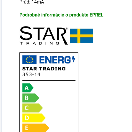
Prúd: 14mA
Podrobné informácie o produkte EPREL