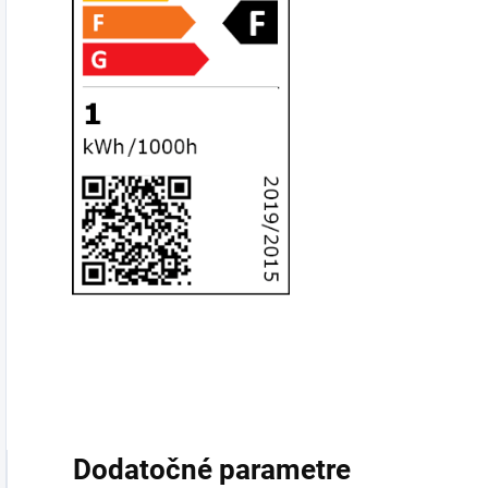
Dodatočné parametre