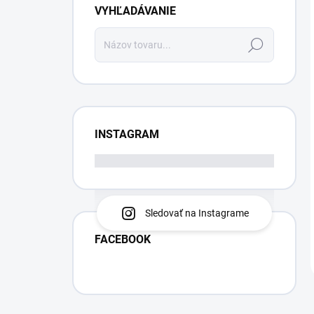
VYHĽADÁVANIE
Hľadať
INSTAGRAM
Sledovať na Instagrame
FACEBOOK