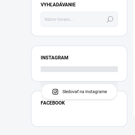
VYHĽADÁVANIE
Hľadať
INSTAGRAM
Sledovať na Instagrame
FACEBOOK