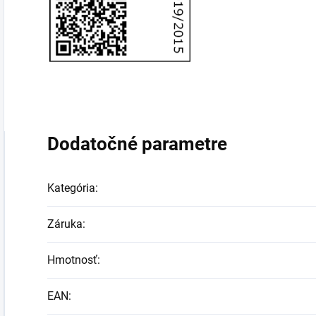
Dodatočné parametre
Kategória
:
Záruka
:
Hmotnosť
:
EAN
: