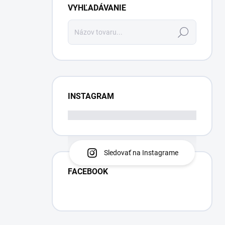
VYHĽADÁVANIE
Hľadať
INSTAGRAM
Sledovať na Instagrame
FACEBOOK