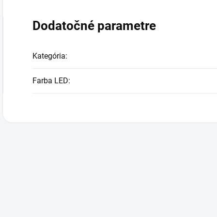
Dodatočné parametre
Kategória
:
Farba LED
: