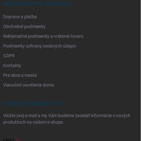
INFORMÁCIE PRE ZÁKAZNÍKA
Doprava a platba
Obchodné podmienky
Reklamačné podmienky a vrátenie tovaru
Podmienky ochrany osobných údajov
GDPR
Kontakty
Pre obce a mestá
Vianočné osvetlenie domu
ODOBERAŤ NEWSLETTER
Vložte svoj e-mail a my Vám budeme zasielať informácie o nových
produktoch na našom e-shope.
EMAIL