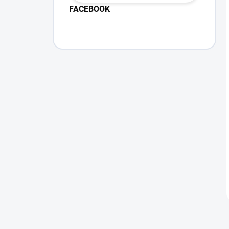
FACEBOOK