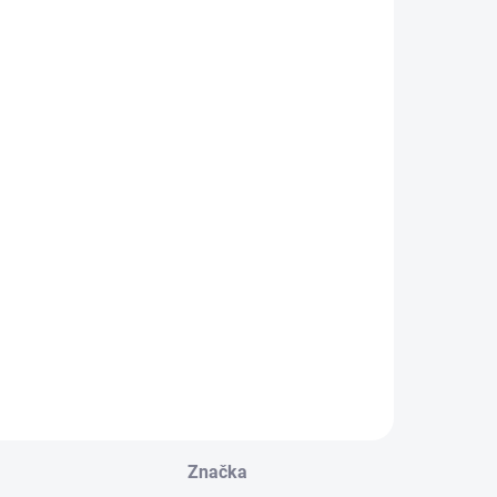
Značka