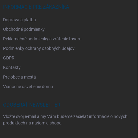
INFORMÁCIE PRE ZÁKAZNÍKA
Doprava a platba
Obchodné podmienky
Reklamačné podmienky a vrátenie tovaru
Podmienky ochrany osobných údajov
GDPR
Kontakty
Pre obce a mestá
Vianočné osvetlenie domu
ODOBERAŤ NEWSLETTER
Vložte svoj e-mail a my Vám budeme zasielať informácie o nových
produktoch na našom e-shope.